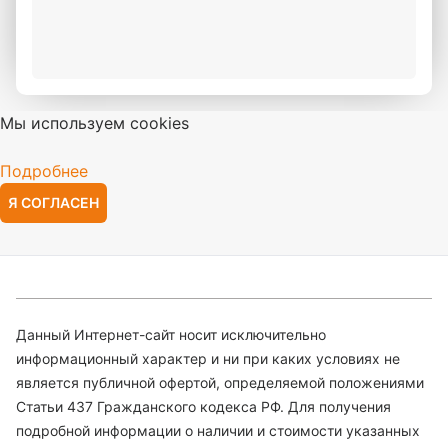
Мы используем cookies
Подробнее
Я СОГЛАСЕН
Данный Интернет-сайт носит исключительно
информационный характер и ни при каких условиях не
является публичной офертой, определяемой положениями
Статьи 437 Гражданского кодекса РФ. Для получения
подробной информации о наличии и стоимости указанных