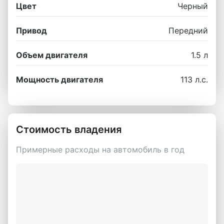
Цвет
Черный
Привод
Передний
Объем двигателя
1.5 л
Мощность двигателя
113 л.с.
Стоимость владения
Примерные расходы на автомобиль в год