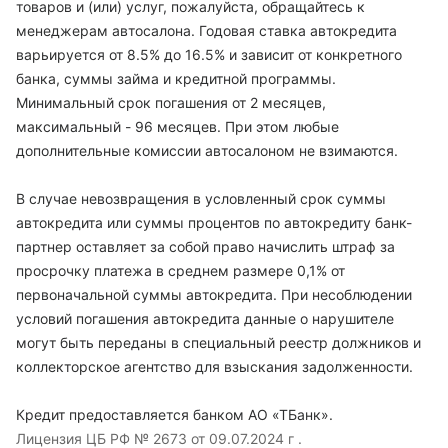
товаров и (или) услуг, пожалуйста, обращайтесь к
менеджерам автосалона. Годовая ставка автокредита
варьируется от 8.5% до 16.5% и зависит от конкретного
банка, суммы займа и кредитной программы.
Минимальный срок погашения от 2 месяцев,
максимальный - 96 месяцев. При этом любые
дополнительные комиссии автосалоном не взимаются.
В случае невозвращения в условленный срок суммы
автокредита или суммы процентов по автокредиту банк-
партнер оставляет за собой право начислить штраф за
просрочку платежа в среднем размере 0,1% от
первоначальной суммы автокредита. При несоблюдении
условий погашения автокредита данные о нарушителе
могут быть переданы в специальный реестр должников и
коллекторское агентство для взыскания задолженности.
Кредит предоставляется банком АО «ТБанк».
Лицензия ЦБ РФ № 2673 от 09.07.2024 г .