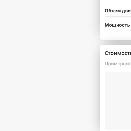
Объем дви
Мощность 
Стоимост
Примерные