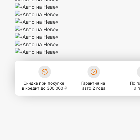
Скидка при покупке
Гарантия на
По п
в кредит до 300 000 ₽
авто 2 года
и 