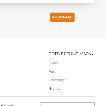
Я СОГЛАСЕН
ПОПУЛЯРНЫЕ МАРКИ
Skoda
Ford
Volkswagen
Hyundai
офертой,