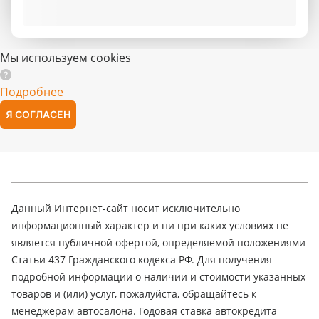
Мы используем cookies
Подробнее
Я СОГЛАСЕН
Данный Интернет-сайт носит исключительно
информационный характер и ни при каких условиях не
является публичной офертой, определяемой положениями
Статьи 437 Гражданского кодекса РФ. Для получения
подробной информации о наличии и стоимости указанных
товаров и (или) услуг, пожалуйста, обращайтесь к
менеджерам автосалона. Годовая ставка автокредита