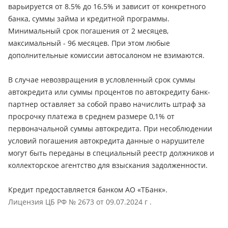
варьируется от 8.5% до 16.5% и зависит от конкретного
банка, суммы займа и кредитной программы.
Минимальный срок погашения от 2 месяцев,
максимальный - 96 месяцев. При этом любые
дополнительные комиссии автосалоном не взимаются.
В случае невозвращения в условленный срок суммы
автокредита или суммы процентов по автокредиту банк-
партнер оставляет за собой право начислить штраф за
просрочку платежа в среднем размере 0,1% от
первоначальной суммы автокредита. При несоблюдении
условий погашения автокредита данные о нарушителе
могут быть переданы в специальный реестр должников и
коллекторское агентство для взыскания задолженности.
Кредит предоставляется банком АО «ТБанк».
Лицензия ЦБ РФ № 2673 от 09.07.2024 г .