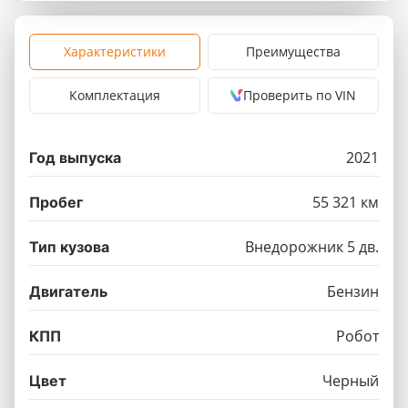
Характеристики
Преимущества
Комплектация
Проверить по VIN
2021
Год выпуска
55 321 км
Пробег
Внедорожник 5 дв.
Тип кузова
Бензин
Двигатель
Робот
КПП
Черный
Цвет