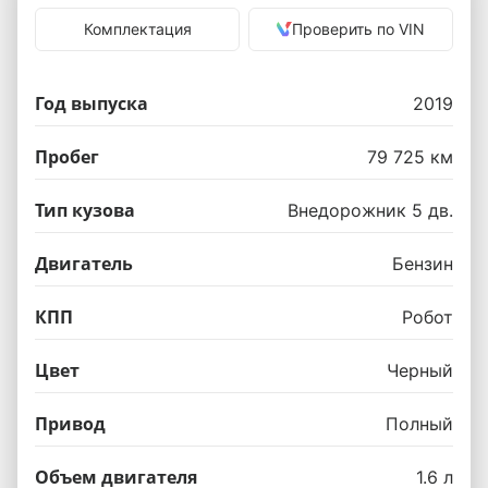
Комплектация
Проверить по VIN
Год выпуска
2019
Пробег
79 725 км
Тип кузова
Внедорожник 5 дв.
Двигатель
Бензин
КПП
Робот
Цвет
Черный
Привод
Полный
Объем двигателя
1.6 л