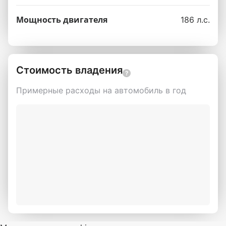
Мощность двигателя
186 л.с.
Стоимость владения
Примерные расходы на автомобиль в год