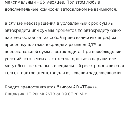
максимальный - 96 месяцев. При этом любые
дополнительные комиссии автосалоном не взимаются.
В случае невозвращения в условленный срок суммы
автокредита или суммы процентов по автокредиту банк-
партнер оставляет за собой право начислить штраф за
просрочку платежа в среднем размере 0,1% от
первоначальной суммы автокредита. При несоблюдении
условий погашения автокредита данные о нарушителе
могут быть переданы в специальный реестр должников и
коллекторское агентство для взыскания задолженности.
Кредит предоставляется банком АО «ТБанк».
Лицензия ЦБ РФ № 2673 от 09.07.2024 г .