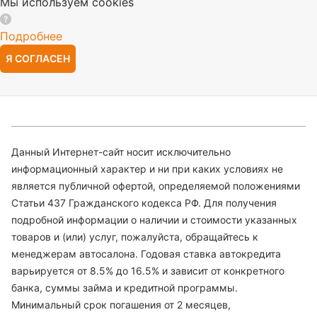
Мы используем cookies
Подробнее
Я СОГЛАСЕН
Данный Интернет-сайт носит исключительно
информационный характер и ни при каких условиях не
является публичной офертой, определяемой положениями
Статьи 437 Гражданского кодекса РФ. Для получения
подробной информации о наличии и стоимости указанных
товаров и (или) услуг, пожалуйста, обращайтесь к
менеджерам автосалона. Годовая ставка автокредита
варьируется от 8.5% до 16.5% и зависит от конкретного
банка, суммы займа и кредитной программы.
Минимальный срок погашения от 2 месяцев,