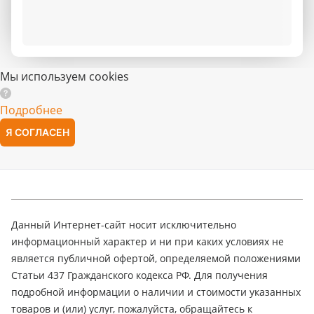
Мы используем cookies
Подробнее
Я СОГЛАСЕН
Данный Интернет-сайт носит исключительно
информационный характер и ни при каких условиях не
является публичной офертой, определяемой положениями
Статьи 437 Гражданского кодекса РФ. Для получения
подробной информации о наличии и стоимости указанных
товаров и (или) услуг, пожалуйста, обращайтесь к