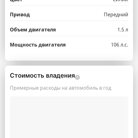
Привод
Передний
Объем двигателя
1.5 л
Мощность двигателя
106 л.с.
Стоимость владения
Примерные расходы на автомобиль в год