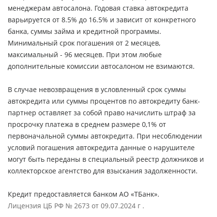
менеджерам автосалона. Годовая ставка автокредита
варьируется от 8.5% до 16.5% и зависит от конкретного
банка, суммы займа и кредитной программы.
Минимальный срок погашения от 2 месяцев,
максимальный - 96 месяцев. При этом любые
дополнительные комиссии автосалоном не взимаются.
В случае невозвращения в условленный срок суммы
автокредита или суммы процентов по автокредиту банк-
партнер оставляет за собой право начислить штраф за
просрочку платежа в среднем размере 0,1% от
первоначальной суммы автокредита. При несоблюдении
условий погашения автокредита данные о нарушителе
могут быть переданы в специальный реестр должников и
коллекторское агентство для взыскания задолженности.
Кредит предоставляется банком АО «ТБанк».
Лицензия ЦБ РФ № 2673 от 09.07.2024 г .