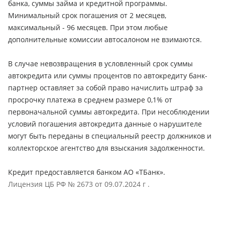
банка, суммы займа и кредитной программы.
Минимальный срок погашения от 2 месяцев,
максимальный - 96 месяцев. При этом любые
дополнительные комиссии автосалоном не взимаются.
В случае невозвращения в условленный срок суммы
автокредита или суммы процентов по автокредиту банк-
партнер оставляет за собой право начислить штраф за
просрочку платежа в среднем размере 0,1% от
первоначальной суммы автокредита. При несоблюдении
условий погашения автокредита данные о нарушителе
могут быть переданы в специальный реестр должников и
коллекторское агентство для взыскания задолженности.
Кредит предоставляется банком АО «ТБанк».
Лицензия ЦБ РФ № 2673 от 09.07.2024 г .