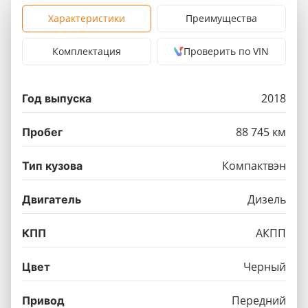
Характеристики
Преимущества
Комплектация
Проверить по VIN
2018
Год выпуска
88 745 км
Пробег
Компактвэн
Тип кузова
Дизель
Двигатель
АКПП
КПП
Черный
Цвет
Передний
Привод