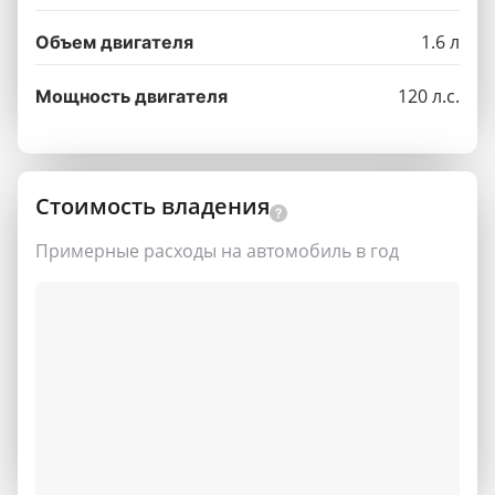
1.6 л
Объем двигателя
120 л.с.
Мощность двигателя
Стоимость владения
Примерные расходы на автомобиль в год