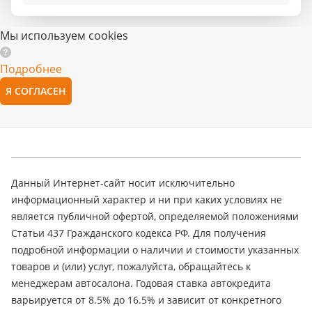
Мы используем cookies
Подробнее
Я СОГЛАСЕН
Данный Интернет-сайт носит исключительно
информационный характер и ни при каких условиях не
является публичной офертой, определяемой положениями
Статьи 437 Гражданского кодекса РФ. Для получения
подробной информации о наличии и стоимости указанных
товаров и (или) услуг, пожалуйста, обращайтесь к
менеджерам автосалона. Годовая ставка автокредита
варьируется от 8.5% до 16.5% и зависит от конкретного