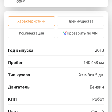
000 ₽
Характеристики
Преимущества
Комплектация
Проверить по VIN
2013
Год выпуска
140 458 км
Пробег
Хэтчбек 5 дв.
Тип кузова
Бензин
Двигатель
Робот
КПП
Серый
Цвет