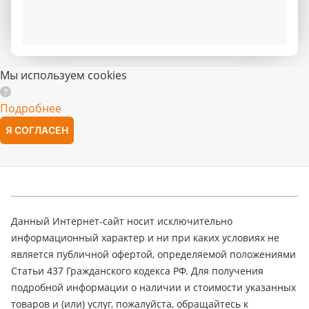
Мы используем cookies
Подробнее
Я СОГЛАСЕН
Данный Интернет-сайт носит исключительно
информационный характер и ни при каких условиях не
является публичной офертой, определяемой положениями
Статьи 437 Гражданского кодекса РФ. Для получения
подробной информации о наличии и стоимости указанных
товаров и (или) услуг, пожалуйста, обращайтесь к