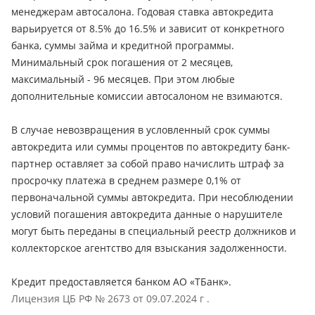
менеджерам автосалона. Годовая ставка автокредита
варьируется от 8.5% до 16.5% и зависит от конкретного
банка, суммы займа и кредитной программы.
Минимальный срок погашения от 2 месяцев,
максимальный - 96 месяцев. При этом любые
дополнительные комиссии автосалоном не взимаются.
В случае невозвращения в условленный срок суммы
автокредита или суммы процентов по автокредиту банк-
партнер оставляет за собой право начислить штраф за
просрочку платежа в среднем размере 0,1% от
первоначальной суммы автокредита. При несоблюдении
условий погашения автокредита данные о нарушителе
могут быть переданы в специальный реестр должников и
коллекторское агентство для взыскания задолженности.
Кредит предоставляется банком АО «ТБанк».
Лицензия ЦБ РФ № 2673 от 09.07.2024 г .