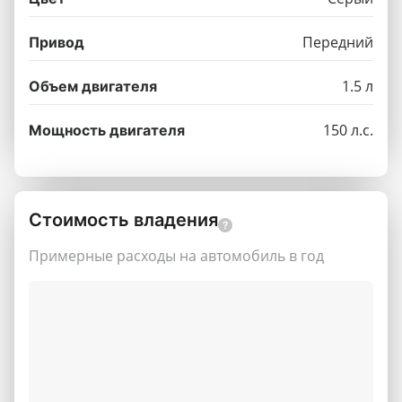
Передний
Привод
1.5 л
Объем двигателя
150 л.с.
Мощность двигателя
Стоимость владения
Примерные расходы на автомобиль в год