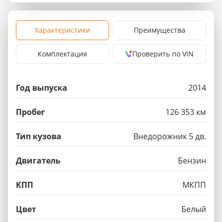
Характеристики
Преимущества
Комплектация
Проверить по VIN
Год выпуска
2014
Пробег
126 353 км
Тип кузова
Внедорожник 5 дв.
Двигатель
Бензин
КПП
МКПП
Цвет
Белый