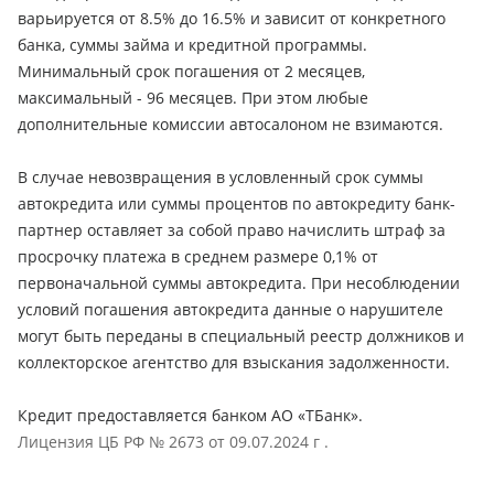
варьируется от 8.5% до 16.5% и зависит от конкретного
банка, суммы займа и кредитной программы.
Минимальный срок погашения от 2 месяцев,
максимальный - 96 месяцев. При этом любые
дополнительные комиссии автосалоном не взимаются.
В случае невозвращения в условленный срок суммы
автокредита или суммы процентов по автокредиту банк-
партнер оставляет за собой право начислить штраф за
просрочку платежа в среднем размере 0,1% от
первоначальной суммы автокредита. При несоблюдении
условий погашения автокредита данные о нарушителе
могут быть переданы в специальный реестр должников и
коллекторское агентство для взыскания задолженности.
Кредит предоставляется банком АО «ТБанк».
Лицензия ЦБ РФ № 2673 от 09.07.2024 г .