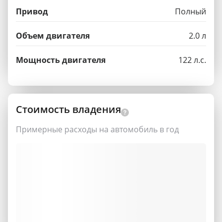
Привод
Полный
Объем двигателя
2.0 л
Мощность двигателя
122 л.с.
Стоимость владения
Примерные расходы на автомобиль в год