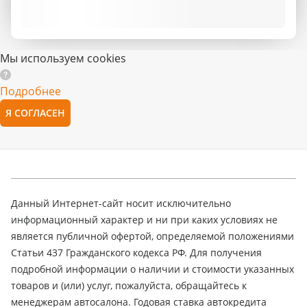
Мы используем cookies
Подробнее
Я СОГЛАСЕН
Данный Интернет-сайт носит исключительно
информационный характер и ни при каких условиях не
является публичной офертой, определяемой положениями
Статьи 437 Гражданского кодекса РФ. Для получения
подробной информации о наличии и стоимости указанных
товаров и (или) услуг, пожалуйста, обращайтесь к
менеджерам автосалона. Годовая ставка автокредита