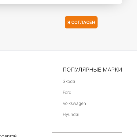
Я СОГЛАСЕН
ПОПУЛЯРНЫЕ МАРКИ
Skoda
Ford
Volkswagen
Hyundai
офертой,