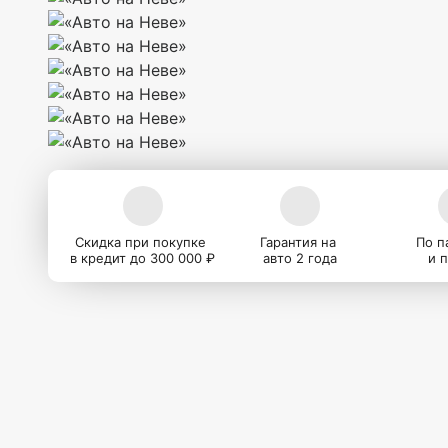
Скидка при покупке
Гарантия на
По п
в кредит до 300 000 ₽
авто 2 года
и 