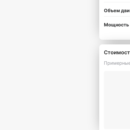
Объем дви
Мощность 
Стоимост
Примерные