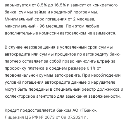
варьируется от 8.5% до 16.5% и зависит от конкретного
банка, суммы займа и кредитной программы.
Минимальный срок погашения от 2 месяцев,
максимальный - 96 месяцев. При этом любые
дополнительные комиссии автосалоном не взимаются.
В случае невозвращения в условленный срок суммы
автокредита или суммы процентов по автокредиту банк-
партнер оставляет за собой право начислить штраф за
просрочку платежа в среднем размере 0,1% от
первоначальной суммы автокредита. При несоблюдении
условий погашения автокредита данные о нарушителе
могут быть переданы в специальный реестр должников и
коллекторское агентство для взыскания задолженности.
Кредит предоставляется банком АО «ТБанк».
Лицензия ЦБ РФ № 2673 от 09.07.2024 г .