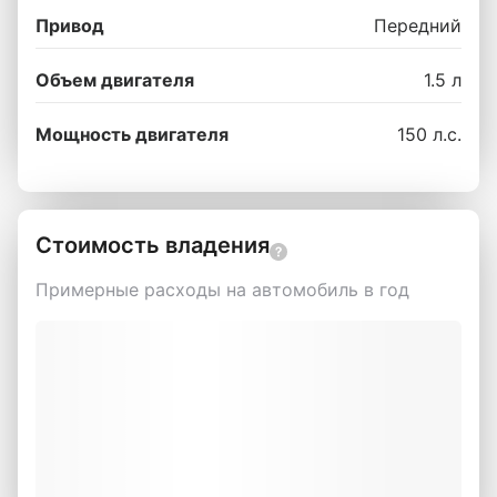
Привод
Передний
Объем двигателя
1.5 л
Мощность двигателя
150 л.с.
Стоимость владения
Примерные расходы на автомобиль в год