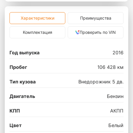
Характеристики
Преимущества
Комплектация
Проверить по VIN
Год выпуска
2016
Пробег
106 428 км
Тип кузова
Внедорожник 5 дв.
Двигатель
Бензин
КПП
АКПП
Цвет
Белый