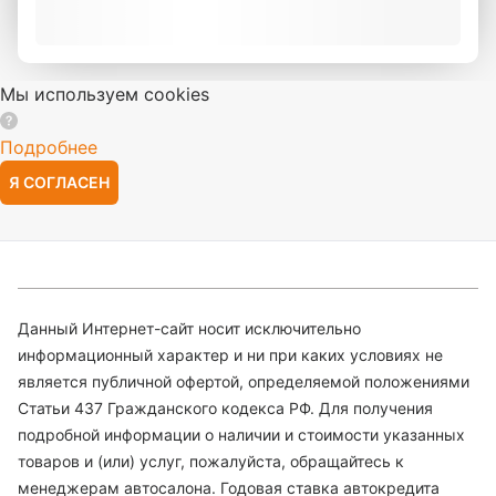
Мы используем cookies
Подробнее
Я СОГЛАСЕН
Данный Интернет-сайт носит исключительно
информационный характер и ни при каких условиях не
является публичной офертой, определяемой положениями
Статьи 437 Гражданского кодекса РФ. Для получения
подробной информации о наличии и стоимости указанных
товаров и (или) услуг, пожалуйста, обращайтесь к
менеджерам автосалона. Годовая ставка автокредита