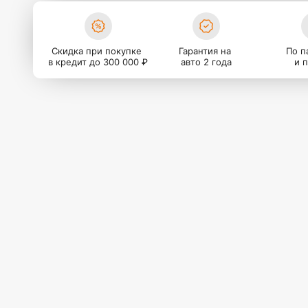
Скидка при покупке
Гарантия на
По п
в кредит до 300 000 ₽
авто 2 года
и 