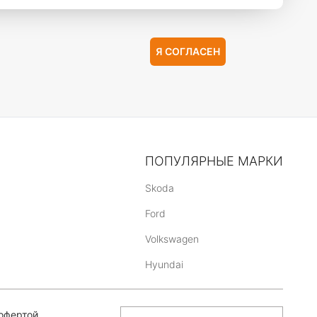
Я СОГЛАСЕН
ПОПУЛЯРНЫЕ МАРКИ
Skoda
Ford
Volkswagen
Hyundai
офертой,