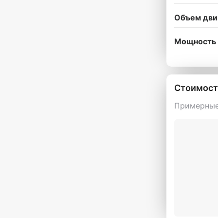
Объем дви
Мощность 
Стоимост
Примерные