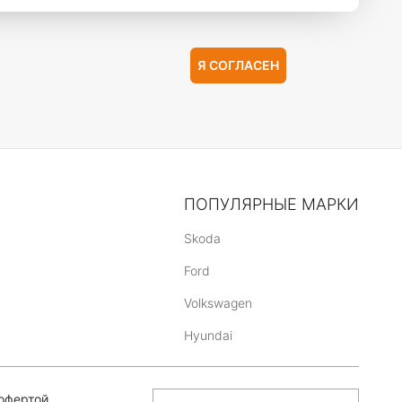
Я СОГЛАСЕН
ПОПУЛЯРНЫЕ МАРКИ
Skoda
Ford
Volkswagen
Hyundai
офертой,