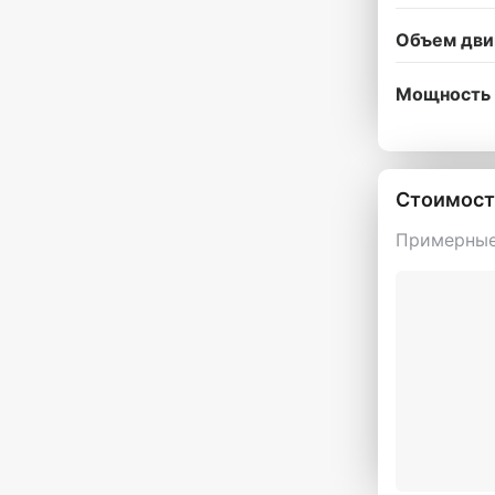
Объем дви
Мощность 
Стоимост
Примерные