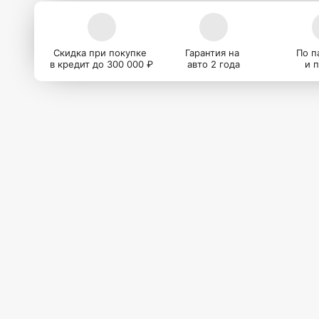
Скидка при покупке
Гарантия на
По п
в кредит до 300 000 ₽
авто 2 года
и 