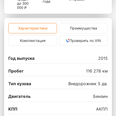
года
до 300
000 ₽
Характеристики
Преимущества
Комплектация
Проверить по VIN
Год выпуска
2015
Пробег
116 278 км
Тип кузова
Внедорожник 5 дв.
Двигатель
Бензин
КПП
АКПП