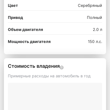
Цвет
Серебряный
Привод
Полный
Объем двигателя
2.0 л
Мощность двигателя
150 л.с.
Стоимость владения
Примерные расходы на автомобиль в год