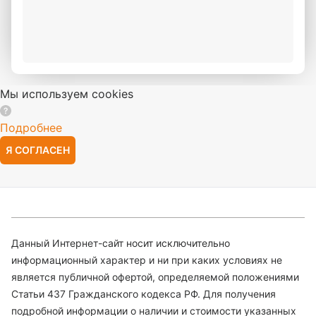
Мы используем cookies
Подробнее
Я СОГЛАСЕН
Данный Интернет-сайт носит исключительно
информационный характер и ни при каких условиях не
является публичной офертой, определяемой положениями
Статьи 437 Гражданского кодекса РФ. Для получения
подробной информации о наличии и стоимости указанных