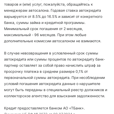
товаров и (или) услуг, пожалуйста, обращайтесь к
менеджерам автосалона. Годовая ставка автокредита
варьируется от 8.5% до 16.5% и зависит от конкретного
банка, суммы займа и кредитной программы.
Минимальный срок погашения от 2 месяцев,
максимальный - 96 месяцев. При этом любые
дополнительные комиссии автосалоном не взимаются.
В случае невозвращения в условленный срок суммы
автокредита или суммы процентов по автокредиту банк-
партнер оставляет за собой право начислить штраф за
просрочку платежа в среднем размере 0,1% от
первоначальной суммы автокредита. При несоблюдении
условий погашения автокредита данные о нарушителе
могут быть переданы в специальный реестр должников и
коллекторское агентство для взыскания задолженности.
Кредит предоставляется банком АО «ТБанк».