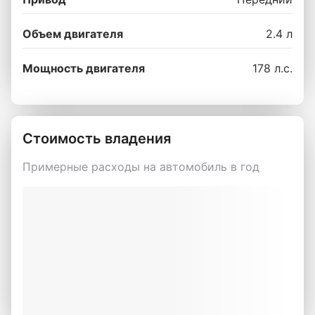
Объем двигателя
2.4 л
Мощность двигателя
178 л.с.
Стоимость владения
Примерные расходы на автомобиль в год