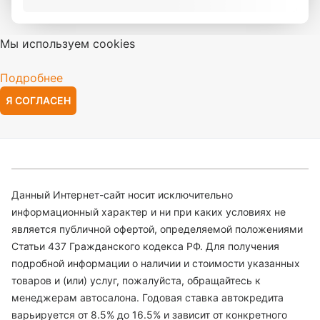
Мы используем cookies
Подробнее
Я СОГЛАСЕН
Данный Интернет-сайт носит исключительно
информационный характер и ни при каких условиях не
является публичной офертой, определяемой положениями
Статьи 437 Гражданского кодекса РФ. Для получения
подробной информации о наличии и стоимости указанных
товаров и (или) услуг, пожалуйста, обращайтесь к
менеджерам автосалона. Годовая ставка автокредита
варьируется от 8.5% до 16.5% и зависит от конкретного