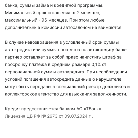
банка, суммы займа и кредитной программы.
Минимальный срок погашения от 2 месяцев,
максимальный - 96 месяцев. При этом любые
дополнительные комиссии автосалоном не взимаются.
В случае невозвращения в условленный срок суммы
автокредита или суммы процентов по автокредиту банк-
партнер оставляет за собой право начислить штраф за
просрочку платежа в среднем размере 0,1% от
первоначальной суммы автокредита. При несоблюдении
условий погашения автокредита данные о нарушителе
могут быть переданы в специальный реестр должников и
коллекторское агентство для взыскания задолженности.
Кредит предоставляется банком АО «ТБанк».
Лицензия ЦБ РФ № 2673 от 09.07.2024 г .