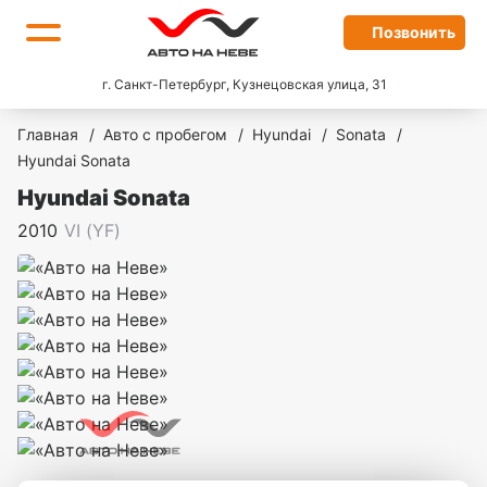
Позвонить
г. Санкт-Петербург, Кузнецовская улица, 31
Главная
/
Авто с пробегом
/
Hyundai
/
Sonata
/
Hyundai Sonata
Hyundai Sonata
2010
VI (YF)