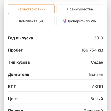
Характеристики
Преимущества
Комплектация
Проверить по VIN
Год выпуска
2010
Пробег
166 754 км
Тип кузова
Седан
Двигатель
Бензин
КПП
АКПП
Цвет
Белый
Привод
Передний