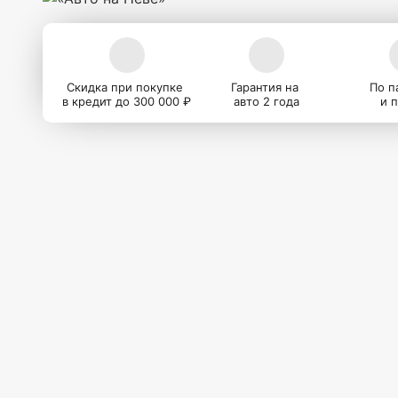
Скидка при покупке
Гарантия на
По п
в кредит до 300 000 ₽
авто 2 года
и 