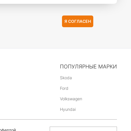
Я СОГЛАСЕН
ПОПУЛЯРНЫЕ МАРКИ
Skoda
Ford
Volkswagen
Hyundai
офертой,