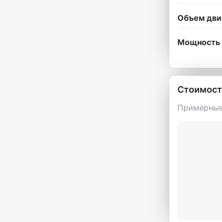
Объем дви
Мощность 
Стоимост
Примерные