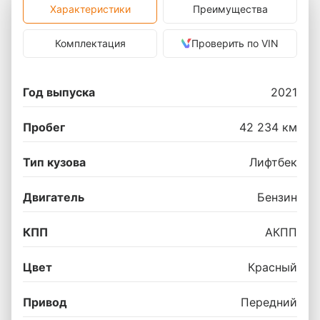
Характеристики
Преимущества
Комплектация
Проверить по VIN
Год выпуска
2021
Пробег
42 234 км
Тип кузова
Лифтбек
Двигатель
Бензин
КПП
АКПП
Цвет
Красный
Привод
Передний