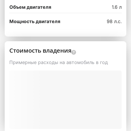
Объем двигателя
1.6 л
Мощность двигателя
98 л.с.
Стоимость владения
Примерные расходы на автомобиль в год