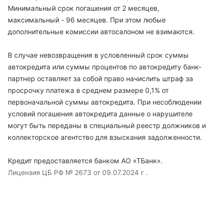
Минимальный срок погашения от 2 месяцев,
максимальный - 96 месяцев. При этом любые
дополнительные комиссии автосалоном не взимаются.
В случае невозвращения в условленный срок суммы
автокредита или суммы процентов по автокредиту банк-
партнер оставляет за собой право начислить штраф за
просрочку платежа в среднем размере 0,1% от
первоначальной суммы автокредита. При несоблюдении
условий погашения автокредита данные о нарушителе
могут быть переданы в специальный реестр должников и
коллекторское агентство для взыскания задолженности.
Кредит предоставляется банком АО «ТБанк».
Лицензия ЦБ РФ № 2673 от 09.07.2024 г .