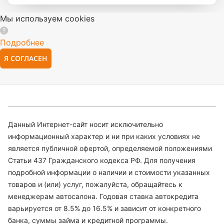
Мы используем cookies
Подробнее
Я СОГЛАСЕН
Данный Интернет-сайт носит исключительно
информационный характер и ни при каких условиях не
является публичной офертой, определяемой положениями
Статьи 437 Гражданского кодекса РФ. Для получения
подробной информации о наличии и стоимости указанных
товаров и (или) услуг, пожалуйста, обращайтесь к
менеджерам автосалона. Годовая ставка автокредита
варьируется от 8.5% до 16.5% и зависит от конкретного
банка, суммы займа и кредитной программы.