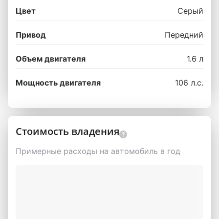
Цвет
Серый
Привод
Передний
Объем двигателя
1.6 л
Мощность двигателя
106 л.с.
Стоимость владения
Примерные расходы на автомобиль в год