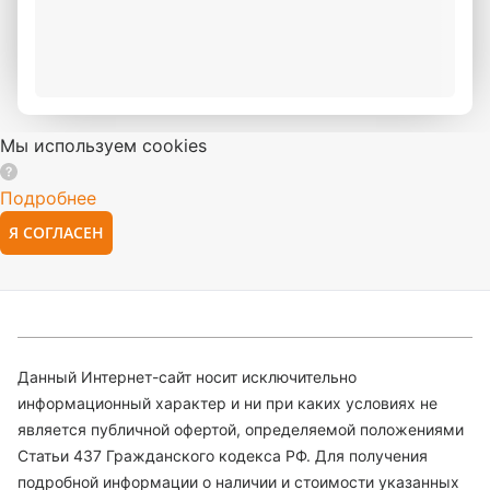
Мы используем cookies
Подробнее
Я СОГЛАСЕН
Данный Интернет-сайт носит исключительно
информационный характер и ни при каких условиях не
является публичной офертой, определяемой положениями
Статьи 437 Гражданского кодекса РФ. Для получения
подробной информации о наличии и стоимости указанных