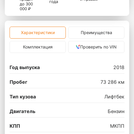
года
до 300
000 ₽
Характеристики
Преимущества
Комплектация
Проверить по VIN
Год выпуска
2018
Пробег
73 286 км
Тип кузова
Лифтбек
Двигатель
Бензин
КПП
МКПП