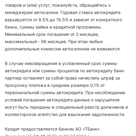
товаров и (или) услуг, пожалуйста, обращайтесь к
менеджерам автосалона. Годовая ставка автокредита
варьируется от 8.5% до 16.5% и зависит от конкретного
банка, суммы займа и кредитной программы.
Минимальный срок погашения от 2 месяцев,
максимальный - 96 месяцев. При этом любые
дополнительные комиссии автосалоном не взимаются.
В случае невозвращения в условленный срок суммы
автокредита или суммы процентов по автокредиту банк-
партнер оставляет за собой право начислить штраф за
просрочку платежа в среднем размере 0,1% от
первоначальной суммы автокредита. При несоблюдении
условий погашения автокредита данные о нарушителе
могут быть переданы в специальный реестр должников и
коллекторское агентство для взыскания задолженности.
Кредит предоставляется банком АО «ТБанк».