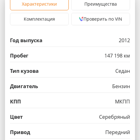
Характеристики
Преимущества
Комплектация
Проверить по VIN
Год выпуска
2012
Пробег
147 198 км
Тип кузова
Седан
Двигатель
Бензин
КПП
МКПП
Цвет
Серебряный
Привод
Передний