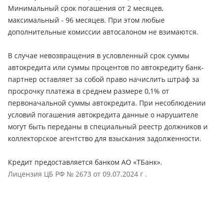
Минимальный срок погашения от 2 месяцев,
максимальный - 96 месяцев. При этом любые
дополнительные комиссии автосалоном не взимаются.
В случае невозвращения в условленный срок суммы
автокредита или суммы процентов по автокредиту банк-
партнер оставляет за собой право начислить штраф за
просрочку платежа в среднем размере 0,1% от
первоначальной суммы автокредита. При несоблюдении
условий погашения автокредита данные о нарушителе
могут быть переданы в специальный реестр должников и
коллекторское агентство для взыскания задолженности.
Кредит предоставляется банком АО «ТБанк».
Лицензия ЦБ РФ № 2673 от 09.07.2024 г .