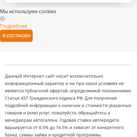
Мы используем cookies
Подробнее
Я СОГЛАСЕН
Данный Интернет-сайт носит исключительно
информационный характер и ни при каких условиях не
является публичной офертой, определяемой положениями
Статьи 437 Гражданского кодекса РФ. Для получения
подробной информации о наличии и стоимости указанных
товаров и (или) услуг, пожалуйста, обращайтесь к
менеджерам автосалона. Годовая ставка автокредита
варьируется от 8.5% до 16.5% и зависит от конкретного
банка, суммы займа и кредитной программы.