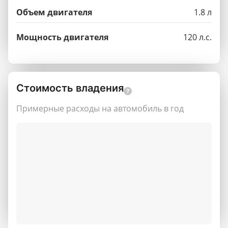
Объем двигателя
1.8 л
Мощность двигателя
120 л.с.
Стоимость владения
Примерные расходы на автомобиль в год