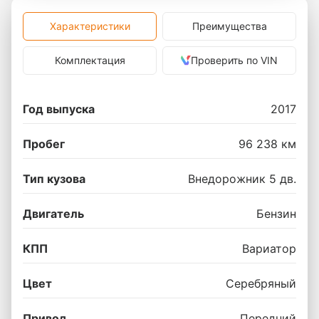
Характеристики
Преимущества
Комплектация
Проверить по VIN
Год выпуска
2017
Пробег
96 238 км
Тип кузова
Внедорожник 5 дв.
Двигатель
Бензин
КПП
Вариатор
Цвет
Серебряный
Привод
Передний