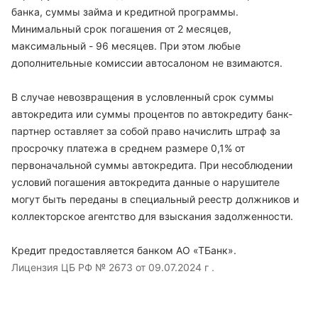
банка, суммы займа и кредитной программы.
Минимальный срок погашения от 2 месяцев,
максимальный - 96 месяцев. При этом любые
дополнительные комиссии автосалоном не взимаются.
В случае невозвращения в условленный срок суммы
автокредита или суммы процентов по автокредиту банк-
партнер оставляет за собой право начислить штраф за
просрочку платежа в среднем размере 0,1% от
первоначальной суммы автокредита. При несоблюдении
условий погашения автокредита данные о нарушителе
могут быть переданы в специальный реестр должников и
коллекторское агентство для взыскания задолженности.
Кредит предоставляется банком АО «ТБанк».
Лицензия ЦБ РФ № 2673 от 09.07.2024 г .