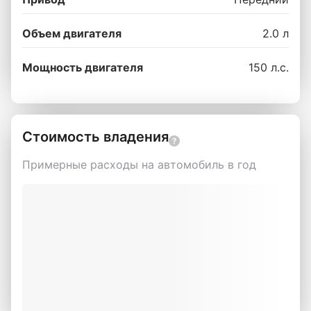
Объем двигателя
2.0 л
Мощность двигателя
150 л.с.
Стоимость владения
Примерные расходы на автомобиль в год