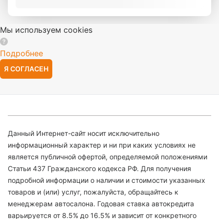
Мы используем cookies
Подробнее
Я СОГЛАСЕН
Данный Интернет-сайт носит исключительно
информационный характер и ни при каких условиях не
является публичной офертой, определяемой положениями
Статьи 437 Гражданского кодекса РФ. Для получения
подробной информации о наличии и стоимости указанных
товаров и (или) услуг, пожалуйста, обращайтесь к
менеджерам автосалона. Годовая ставка автокредита
варьируется от 8.5% до 16.5% и зависит от конкретного