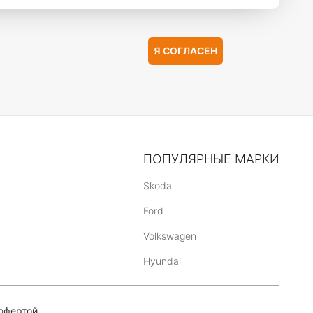
Я СОГЛАСЕН
ПОПУЛЯРНЫЕ МАРКИ
Skoda
Ford
Volkswagen
Hyundai
офертой,