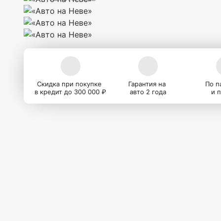
Скидка при покупке
Гарантия на
По п
в кредит до 300 000 ₽
авто 2 года
и 