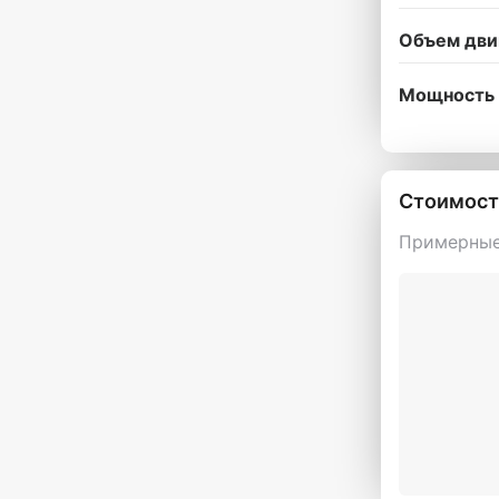
Объем дви
Мощность 
Стоимост
Примерные