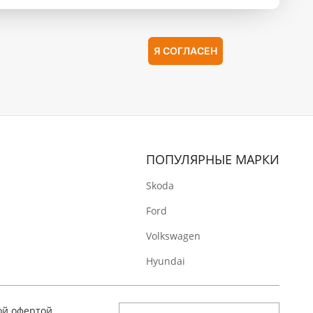
Я СОГЛАСЕН
ПОПУЛЯРНЫЕ МАРКИ
Skoda
Ford
Volkswagen
Hyundai
ой офертой,