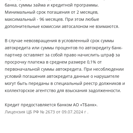
банка, суммы займа и кредитной программы.
Минимальный срок погашения от 2 месяцев,
максимальный - 96 месяцев. При этом любые
дополнительные комиссии автосалоном не взимаются.
В случае невозвращения в условленный срок суммы
автокредита или суммы процентов по автокредиту банк-
партнер оставляет за собой право начислить штраф за
просрочку платежа в среднем размере 0,1% от
первоначальной суммы автокредита. При несоблюдении
условий погашения автокредита данные о нарушителе
могут быть переданы в специальный реестр должников и
коллекторское агентство для взыскания задолженности.
Кредит предоставляется банком АО «ТБанк».
Лицензия ЦБ РФ № 2673 от 09.07.2024 г .