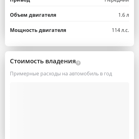
Объем двигателя
1.6 л
Мощность двигателя
114 л.с.
Стоимость владения
Примерные расходы на автомобиль в год