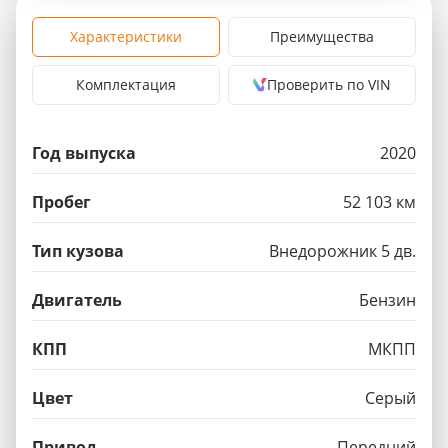
Характеристики
Преимущества
Комплектация
Проверить по VIN
Год выпуска
2020
Пробег
52 103 км
Тип кузова
Внедорожник 5 дв.
Двигатель
Бензин
КПП
МКПП
Цвет
Серый
Привод
Передний