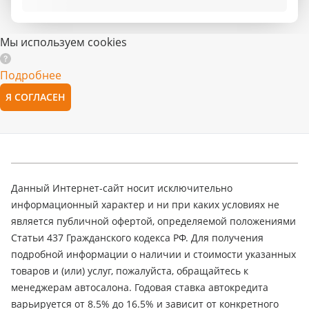
Мы используем cookies
Подробнее
Я СОГЛАСЕН
Данный Интернет-сайт носит исключительно
информационный характер и ни при каких условиях не
является публичной офертой, определяемой положениями
Статьи 437 Гражданского кодекса РФ. Для получения
подробной информации о наличии и стоимости указанных
товаров и (или) услуг, пожалуйста, обращайтесь к
менеджерам автосалона. Годовая ставка автокредита
варьируется от 8.5% до 16.5% и зависит от конкретного