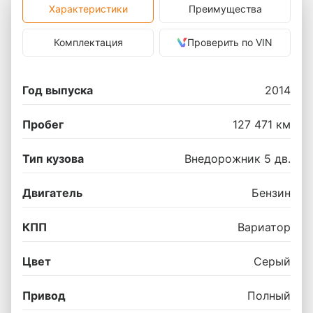
Характеристики
Преимущества
Комплектация
Проверить по VIN
Год выпуска
2014
Пробег
127 471 км
Тип кузова
Внедорожник 5 дв.
Двигатель
Бензин
КПП
Вариатор
Цвет
Серый
Привод
Полный