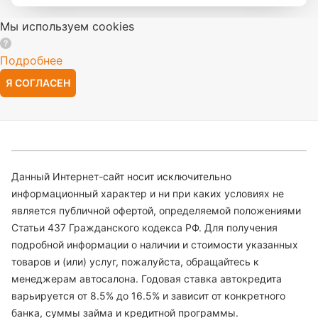
Мы используем cookies
Подробнее
Я СОГЛАСЕН
Данный Интернет-сайт носит исключительно
информационный характер и ни при каких условиях не
является публичной офертой, определяемой положениями
Статьи 437 Гражданского кодекса РФ. Для получения
подробной информации о наличии и стоимости указанных
товаров и (или) услуг, пожалуйста, обращайтесь к
менеджерам автосалона. Годовая ставка автокредита
варьируется от 8.5% до 16.5% и зависит от конкретного
банка, суммы займа и кредитной программы.