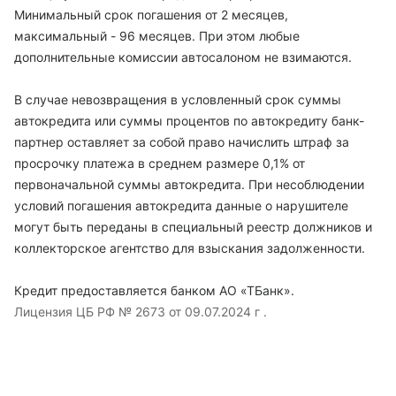
Минимальный срок погашения от 2 месяцев,
максимальный - 96 месяцев. При этом любые
дополнительные комиссии автосалоном не взимаются.
В случае невозвращения в условленный срок суммы
автокредита или суммы процентов по автокредиту банк-
партнер оставляет за собой право начислить штраф за
просрочку платежа в среднем размере 0,1% от
первоначальной суммы автокредита. При несоблюдении
условий погашения автокредита данные о нарушителе
могут быть переданы в специальный реестр должников и
коллекторское агентство для взыскания задолженности.
Кредит предоставляется банком АО «ТБанк».
Лицензия ЦБ РФ № 2673 от 09.07.2024 г .