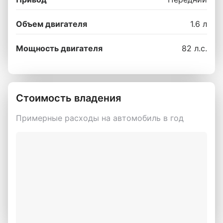
Объем двигателя
1.6 л
Мощность двигателя
82 л.с.
Стоимость владения
Примерные расходы на автомобиль в год