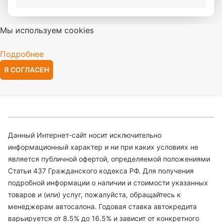
Мы используем cookies
Подробнее
Я СОГЛАСЕН
Данный Интернет-сайт носит исключительно
информационный характер и ни при каких условиях не
является публичной офертой, определяемой положениями
Статьи 437 Гражданского кодекса РФ. Для получения
подробной информации о наличии и стоимости указанных
товаров и (или) услуг, пожалуйста, обращайтесь к
менеджерам автосалона. Годовая ставка автокредита
варьируется от 8.5% до 16.5% и зависит от конкретного