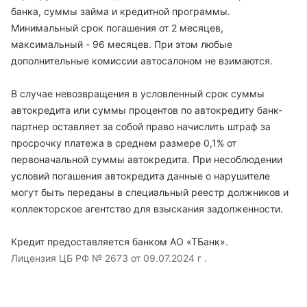
банка, суммы займа и кредитной программы.
Минимальный срок погашения от 2 месяцев,
максимальный - 96 месяцев. При этом любые
дополнительные комиссии автосалоном не взимаются.
В случае невозвращения в условленный срок суммы
автокредита или суммы процентов по автокредиту банк-
партнер оставляет за собой право начислить штраф за
просрочку платежа в среднем размере 0,1% от
первоначальной суммы автокредита. При несоблюдении
условий погашения автокредита данные о нарушителе
могут быть переданы в специальный реестр должников и
коллекторское агентство для взыскания задолженности.
Кредит предоставляется банком АО «ТБанк».
Лицензия ЦБ РФ № 2673 от 09.07.2024 г .