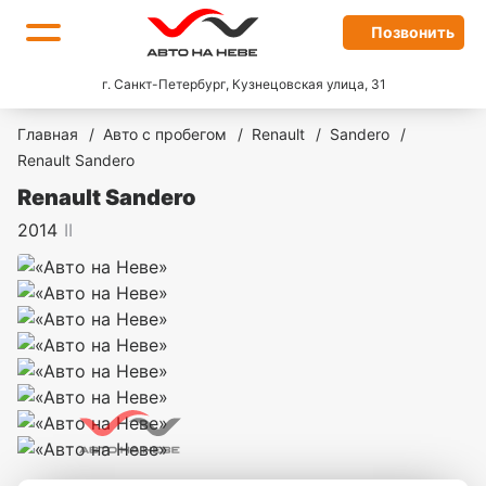
Позвонить
г. Санкт-Петербург, Кузнецовская улица, 31
Главная
/
Авто с пробегом
/
Renault
/
Sandero
/
Renault Sandero
Renault Sandero
2014
II