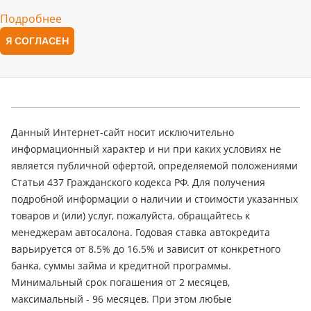
Подробнее
Я СОГЛАСЕН
Данный Интернет-сайт носит исключительно
информационный характер и ни при каких условиях не
является публичной офертой, определяемой положениями
Статьи 437 Гражданского кодекса РФ. Для получения
подробной информации о наличии и стоимости указанных
товаров и (или) услуг, пожалуйста, обращайтесь к
менеджерам автосалона. Годовая ставка автокредита
варьируется от 8.5% до 16.5% и зависит от конкретного
банка, суммы займа и кредитной программы.
Минимальный срок погашения от 2 месяцев,
максимальный - 96 месяцев. При этом любые