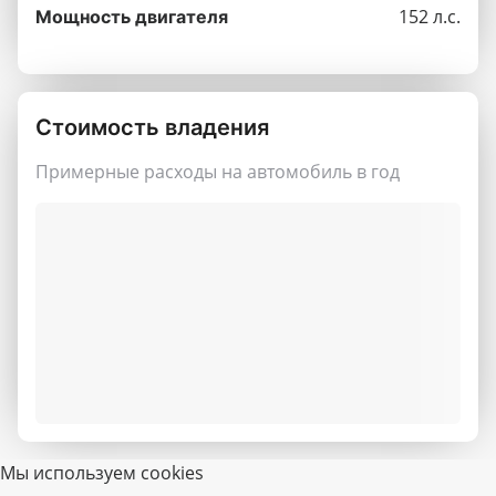
152 л.с.
Мощность двигателя
Стоимость владения
Примерные расходы на автомобиль в год
Мы используем cookies