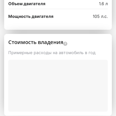
Объем двигателя
1.6 л
Мощность двигателя
105 л.с.
Стоимость владения
Примерные расходы на автомобиль в год