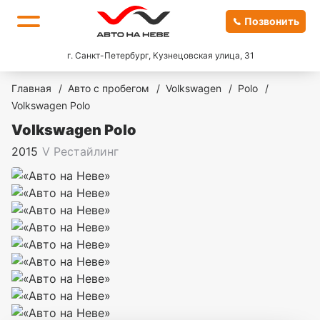
Позвонить
г. Санкт-Петербург, Кузнецовская улица, 31
Главная
/
Авто с пробегом
/
Volkswagen
/
Polo
/
Volkswagen Polo
Volkswagen Polo
2015
V Рестайлинг