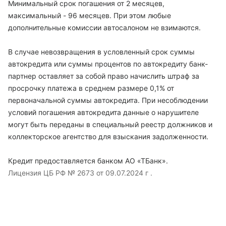
Минимальный срок погашения от 2 месяцев,
максимальный - 96 месяцев. При этом любые
дополнительные комиссии автосалоном не взимаются.
В случае невозвращения в условленный срок суммы
автокредита или суммы процентов по автокредиту банк-
партнер оставляет за собой право начислить штраф за
просрочку платежа в среднем размере 0,1% от
первоначальной суммы автокредита. При несоблюдении
условий погашения автокредита данные о нарушителе
могут быть переданы в специальный реестр должников и
коллекторское агентство для взыскания задолженности.
Кредит предоставляется банком АО «ТБанк».
Лицензия ЦБ РФ № 2673 от 09.07.2024 г .