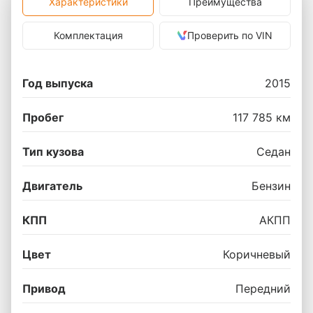
Характеристики
Преимущества
Комплектация
Проверить по VIN
Год выпуска
2015
Пробег
117 785 км
Тип кузова
Седан
Двигатель
Бензин
КПП
АКПП
Цвет
Коричневый
Привод
Передний