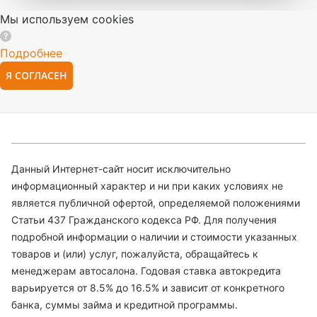
Мы используем cookies
Подробнее
Я СОГЛАСЕН
Данный Интернет-сайт носит исключительно
информационный характер и ни при каких условиях не
является публичной офертой, определяемой положениями
Статьи 437 Гражданского кодекса РФ. Для получения
подробной информации о наличии и стоимости указанных
товаров и (или) услуг, пожалуйста, обращайтесь к
менеджерам автосалона. Годовая ставка автокредита
варьируется от 8.5% до 16.5% и зависит от конкретного
банка, суммы займа и кредитной программы.