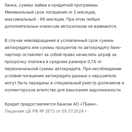
банка, суммы займа и кредитной программы.
Минимальный срок погашения от 2 месяцев,
максимальный - 96 месяцев. При этом любые
дополнительные комиссии автосалоном не взимаются.
В случае невозвращения в условленный срок суммы
автокредита или суммы процентов по автокредиту банк-
партнер оставляет за собой право начислить штраф за
просрочку платежа в среднем размере 0,1% от
первоначальной суммы автокредита. При несоблюдении
условий погашения автокредита данные о нарушителе
могут быть переданы в специальный реестр должников и
коллекторское агентство для взыскания задолженности.
Кредит предоставляется банком АО «ТБанк».
Лицензия ЦБ РФ № 2673 от 09.07.2024 г .