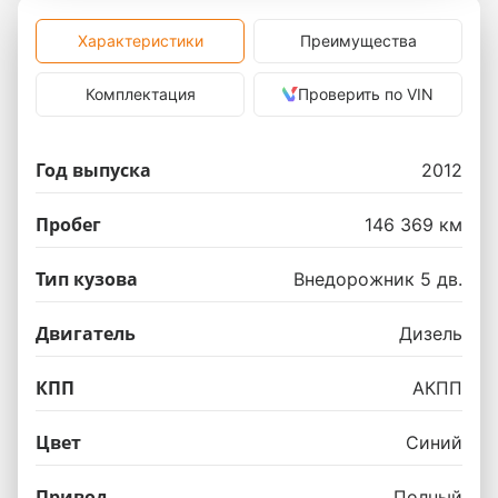
Характеристики
Преимущества
Комплектация
Проверить по VIN
Год выпуска
2012
Пробег
146 369 км
Тип кузова
Внедорожник 5 дв.
Двигатель
Дизель
КПП
АКПП
Цвет
Синий
Привод
Полный