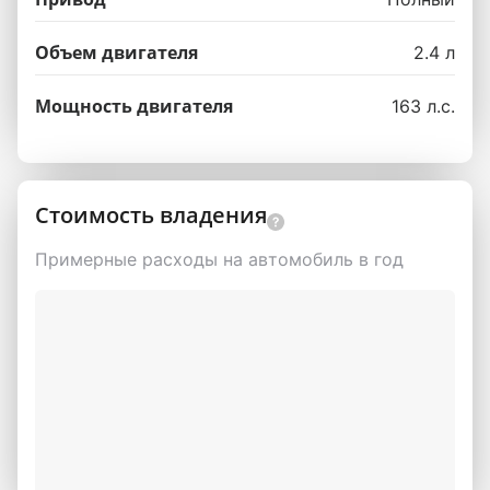
Объем двигателя
2.4 л
Мощность двигателя
163 л.с.
Стоимость владения
Примерные расходы на автомобиль в год