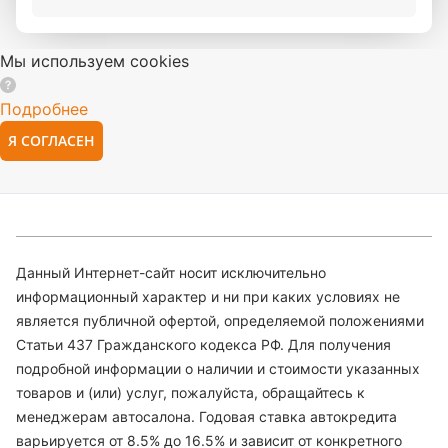
Мы используем cookies
Подробнее
Я СОГЛАСЕН
Данный Интернет-сайт носит исключительно
информационный характер и ни при каких условиях не
является публичной офертой, определяемой положениями
Статьи 437 Гражданского кодекса РФ. Для получения
подробной информации о наличии и стоимости указанных
товаров и (или) услуг, пожалуйста, обращайтесь к
менеджерам автосалона. Годовая ставка автокредита
варьируется от 8.5% до 16.5% и зависит от конкретного