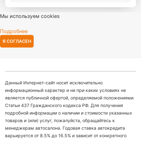
Мы используем cookies
Подробнее
Я СОГЛАСЕН
Данный Интернет-сайт носит исключительно
информационный характер и ни при каких условиях не
является публичной офертой, определяемой положениями
Статьи 437 Гражданского кодекса РФ. Для получения
подробной информации о наличии и стоимости указанных
товаров и (или) услуг, пожалуйста, обращайтесь к
менеджерам автосалона. Годовая ставка автокредита
варьируется от 8.5% до 16.5% и зависит от конкретного