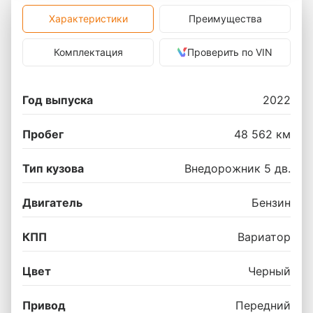
Характеристики
Преимущества
Комплектация
Проверить по VIN
Год выпуска
2022
Пробег
48 562 км
Тип кузова
Внедорожник 5 дв.
Двигатель
Бензин
КПП
Вариатор
Цвет
Черный
Привод
Передний