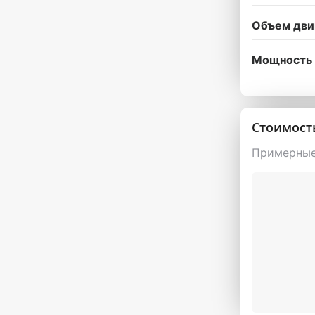
Объем дви
Мощность 
Стоимост
Примерные