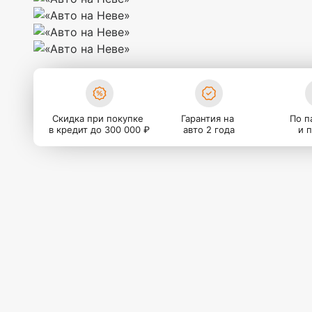
Скидка при покупке
Гарантия на
По п
в кредит до 300 000 ₽
авто 2 года
и 