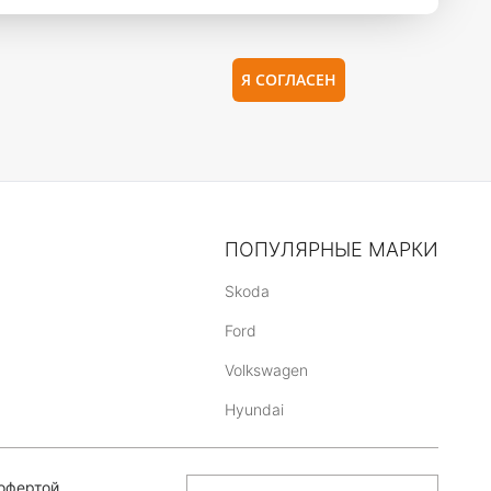
Я СОГЛАСЕН
ПОПУЛЯРНЫЕ МАРКИ
Skoda
Ford
Volkswagen
Hyundai
офертой,